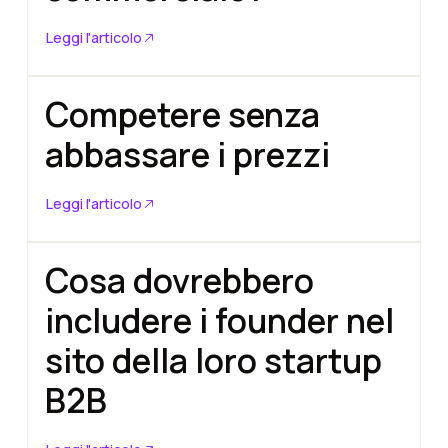
Button
Leggi l'articolo
Competere senza
abbassare i prezzi
Button
Leggi l'articolo
Cosa dovrebbero
includere i founder nel
sito della loro startup
B2B
Button