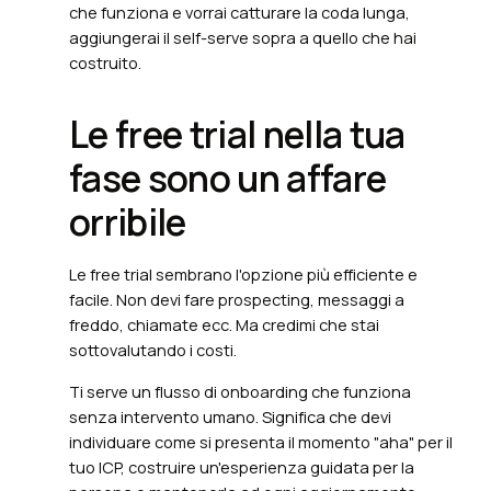
che funziona e vorrai catturare la coda lunga,
aggiungerai il self-serve sopra a quello che hai
costruito.
Le free trial nella tua
fase sono un affare
orribile
Le free trial sembrano l'opzione più efficiente e
facile. Non devi fare prospecting, messaggi a
freddo, chiamate ecc. Ma credimi che stai
sottovalutando i costi.
Ti serve un flusso di onboarding che funziona
senza intervento umano. Significa che devi
individuare come si presenta il momento "aha" per il
tuo ICP, costruire un'esperienza guidata per la