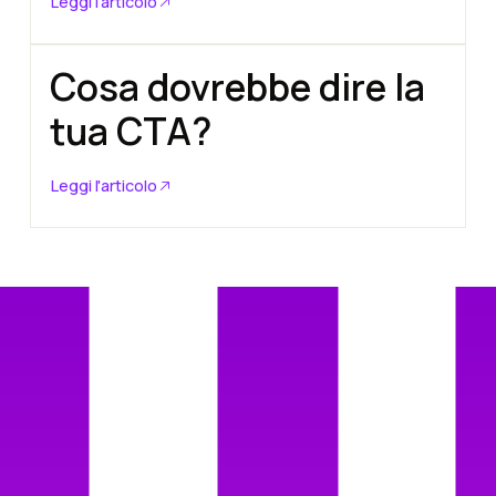
Leggi l'articolo
Cosa dovrebbe dire la
tua CTA?
Button
Leggi l'articolo