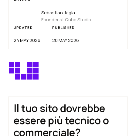
Sebastian Jagla
Founder at Qubo Studio
UPDATED
PUBLISHED
24 MAY 2026
20 MAY 2026
Il tuo sito dovrebbe
essere più tecnico o
commerciale?