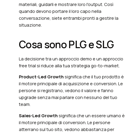
materiali, guidarli e mostrare loro l'output. Così
quando devono portare il loro capo nella
conversazione, siete entrambi pronti a gestire la
situazione.
Cosa sono PLG e SLG
La decisione tra un approccio demo e un approccio
free trial si riduce alla tua strategia go-to-market.
Product-Led Growth
significa che il tuo prodotto è
il motore principale di acquisizione e conversion. Le
persone si registrano, vedono il valore e fanno
upgrade senza mai parlare con nessuno del tuo
team.
Sales-Led Growth
significa che un essere umano è
il motore principale di conversion. Le persone
atterrano sul tuo sito, vedono abbastanza per