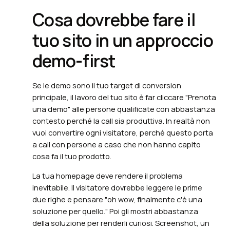
Cosa dovrebbe fare il
tuo sito in un approccio
demo-first
Se le demo sono il tuo target di conversion
principale, il lavoro del tuo sito è far cliccare "Prenota
una demo" alle persone qualificate con abbastanza
contesto perché la call sia produttiva. In realtà non
vuoi convertire ogni visitatore, perché questo porta
a call con persone a caso che non hanno capito
cosa fa il tuo prodotto.
La tua homepage deve rendere il problema
inevitabile. Il visitatore dovrebbe leggere le prime
due righe e pensare "oh wow, finalmente c'è una
soluzione per quello." Poi gli mostri abbastanza
della soluzione per renderli curiosi. Screenshot, un