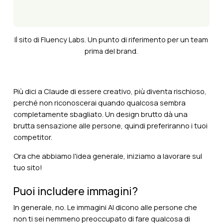
Il sito di Fluency Labs. Un punto di riferimento per un team
prima del brand.
Più dici a Claude di essere creativo, più diventa rischioso,
perché non riconoscerai quando qualcosa sembra
completamente sbagliato. Un design brutto dà una
brutta sensazione alle persone, quindi preferiranno i tuoi
competitor.
Ora che abbiamo l'idea generale, iniziamo a lavorare sul
tuo sito!
Puoi includere immagini?
In generale, no. Le immagini AI dicono alle persone che
non ti sei nemmeno preoccupato di fare qualcosa di