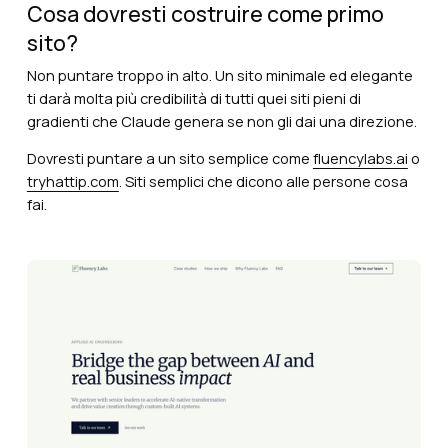
Cosa dovresti costruire come primo
sito?
Non puntare troppo in alto. Un sito minimale ed elegante
ti darà molta più credibilità di tutti quei siti pieni di
gradienti che Claude genera se non gli dai una direzione.
Dovresti puntare a un sito semplice come
fluencylabs.ai
o
tryhattip.com
. Siti semplici che dicono alle persone cosa
fai.