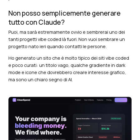
Non posso semplicemente generare
tutto con Claude?
Puoi, ma sarà estremamente ovvio e sembrerai uno dei
tanti progetti vibe coded là fuori. Non vuoi sembrare un
progetto nato ieri quando contatti le persone.
Ho generato un sito che è molto tipico dei siti vibe coded
e poco curati: un titolo vago, qualche gradiente in dark
mode e icone che dovrebbero creare interesse grafico,
ma sono un chiaro segno di AI.